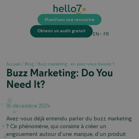
Planifions une rencontre
Obtenir un audit gratuit
EN
FR
Accueil
/
Blog
/
Buzz marketing : en avez-vous besoin ?
Buzz Marketing: Do You
Need It?
16 décembre 2024
Avez-vous déjà entendu parler du buzz marketing
? Ce phénomène, qui consiste à créer un
engouement autour d’une marque, d’un produit