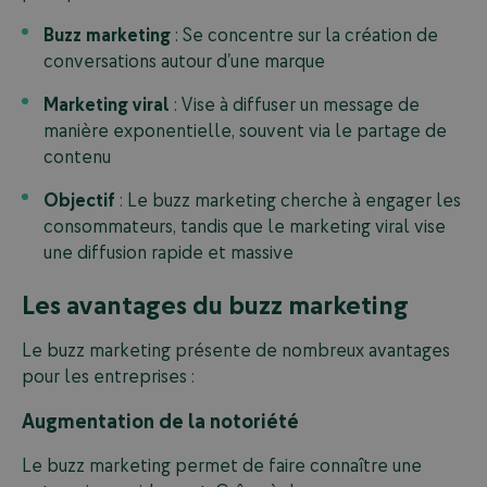
Buzz marketing
: Se concentre sur la création de
conversations autour d’une marque
Marketing viral
: Vise à diffuser un message de
manière exponentielle, souvent via le partage de
contenu
Objectif
: Le buzz marketing cherche à engager les
consommateurs, tandis que le marketing viral vise
une diffusion rapide et massive
Les avantages du buzz marketing
Le buzz marketing présente de nombreux avantages
pour les entreprises :
Augmentation de la notoriété
Le buzz marketing permet de faire connaître une