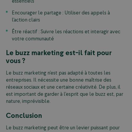
essentiels
Encourager le partage : Utiliser des appels à
l’action clairs
Être réactif : Suivre les réactions et interagir avec
votre communauté
Le buzz marketing est-il fait pour
vous ?
Le buzz marketing n’est pas adapté à toutes les
entreprises. Il nécessite une bonne maîtrise des
réseaux sociaux et une certaine créativité. De plus, il
est important de garder à l’esprit que le buzz est, par
nature, imprévisible.
Conclusion
Le buzz marketing peut être un levier puissant pour