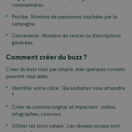
commentaires
Portée : Nombre de personnes touchées par la
campagne
Conversions : Nombre de ventes ou d’inscriptions
générées
Comment créer du buzz ?
Créer du buzz n’est pas simple, mais quelques conseils
peuvent vous aider :
Identifier votre cible : Qui souhaitez-vous atteindre
?
Créer du contenu original et impactant : vidéos,
infographies, concours…
Utiliser les bons canaux : Les réseaux sociaux sont