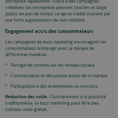
entreprise rapidement. Grâce à des campagnes
créatives, les entreprises peuvent toucher un large
public en peu de temps, ce qui se traduit souvent par
une forte augmentation de leur visibilité.
Engagement accru des consommateurs
Les campagnes de buzz marketing encouragent les
consommateurs à interagir avec la marque de
différentes manières :
Partage de contenu sur les réseaux sociaux
Commentaires et discussions autour de la marque
Participation à des événements ou concours
Réduction des coûts
: Contrairement à la publicité
traditionnelle, le buzz marketing peut être peu
coûteux, voire gratuit.