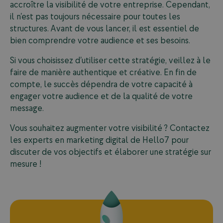
accroître la visibilité de votre entreprise. Cependant,
il n’est pas toujours nécessaire pour toutes les
structures. Avant de vous lancer, il est essentiel de
bien comprendre votre audience et ses besoins.
Si vous choisissez d’utiliser cette stratégie, veillez à le
faire de manière authentique et créative. En fin de
compte, le succès dépendra de votre capacité à
engager votre audience et de la qualité de votre
message.
Vous souhaitez augmenter votre visibilité ? Contactez
les experts en marketing digital de Hello7 pour
discuter de vos objectifs et élaborer une stratégie sur
mesure !