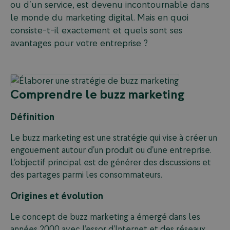
ou d’un service, est devenu incontournable dans
le monde du marketing digital. Mais en quoi
consiste-t-il exactement et quels sont ses
avantages pour votre entreprise ?
Comprendre le buzz marketing
Définition
Le buzz marketing est une stratégie qui vise à créer un
engouement autour d’un produit ou d’une entreprise.
L’objectif principal est de générer des discussions et
des partages parmi les consommateurs.
Origines et évolution
Le concept de buzz marketing a émergé dans les
années 2000 avec l’essor d’Internet et des réseaux