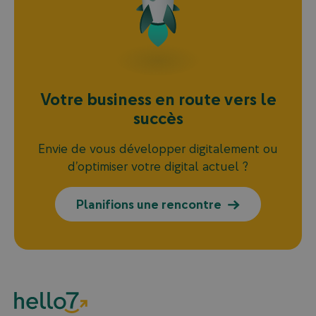
Votre
business
en
route
vers
le
succès
Envie de vous développer digitalement ou
d’optimiser votre digital actuel ?
Planifions une rencontre