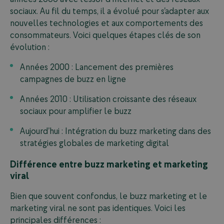
sociaux. Au fil du temps, il a évolué pour s’adapter aux
nouvelles technologies et aux comportements des
consommateurs. Voici quelques étapes clés de son
évolution :
Années 2000 : Lancement des premières
campagnes de buzz en ligne
Années 2010 : Utilisation croissante des réseaux
sociaux pour amplifier le buzz
Aujourd’hui : Intégration du buzz marketing dans des
stratégies globales de marketing digital
Différence entre buzz marketing et marketing
viral
Bien que souvent confondus, le buzz marketing et le
marketing viral ne sont pas identiques. Voici les
principales différences :