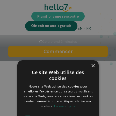
Planifions une rencontre
Obtenir un audit gratuit
EN
FR
×
Ce site Web utilise des
cookies
Notre site Web utilise des cookies pour
améliorer l'expérience utilisateur. En utilisant
notre site Web, vous acceptez tous les cookies
conformément à notre Politique relative aux
cookies.
En savoir plus