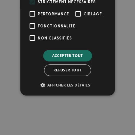
STRICTEMENT NÉCESSAIRES
PERFORMANCE
CIBLAGE
FONCTIONNALITÉ
NON CLASSIFIÉS
ACCEPTER TOUT
REFUSER TOUT
AFFICHER LES DÉTAILS