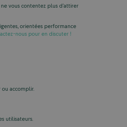
ne vous contentez plus d’attirer
lligentes, orientées performance
actez-nous pour en discuter !
r ou accomplir.
 utilisateurs.