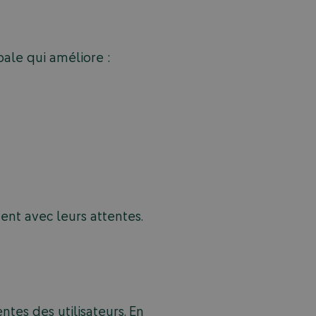
ale qui améliore :
nt avec leurs attentes.
es des utilisateurs. En