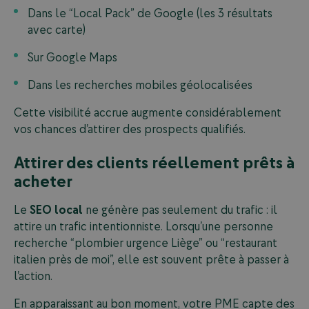
Dans le “Local Pack” de Google (les 3 résultats
avec carte)
Sur Google Maps
Dans les recherches mobiles géolocalisées
Cette visibilité accrue augmente considérablement
vos chances d’attirer des prospects qualifiés.
Attirer des clients réellement prêts à
acheter
Le
SEO local
ne génère pas seulement du trafic : il
attire un trafic intentionniste. Lorsqu’une personne
recherche “plombier urgence Liège” ou “restaurant
italien près de moi”, elle est souvent prête à passer à
l’action.
En apparaissant au bon moment, votre PME capte des