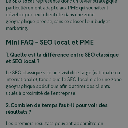
Le
SEO local
représente donc un levier stratégique
particulièrement adapté aux PME qui souhaitent
développer leur clientèle dans une zone
géographique précise, sans exploser leur budget
marketing.
Mini FAQ – SEO local et PME
1. Quelle est la différence entre SEO classique
et SEO local ?
Le SEO classique vise une visibilité large (nationale ou
internationale), tandis que le SEO local cible une zone
géographique spécifique afin d’attirer des clients
situés à proximité de l’entreprise.
2. Combien de temps faut-il pour voir des
résultats ?
Les premiers résultats peuvent apparaître en