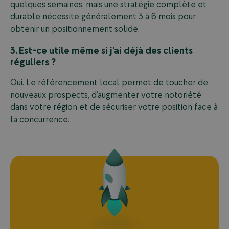
quelques semaines, mais une stratégie complète et
durable nécessite généralement 3 à 6 mois pour
obtenir un positionnement solide.
3. Est-ce utile même si j’ai déjà des clients
réguliers ?
Oui. Le référencement local permet de toucher de
nouveaux prospects, d’augmenter votre notoriété
dans votre région et de sécuriser votre position face à
la concurrence.