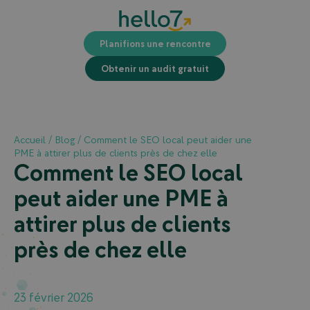
Planifions une rencontre
Obtenir un audit gratuit
Accueil
/
Blog
/
Comment le SEO local peut aider une
PME à attirer plus de clients près de chez elle
Comment le SEO local
peut aider une PME à
attirer plus de clients
près de chez elle
23 février 2026