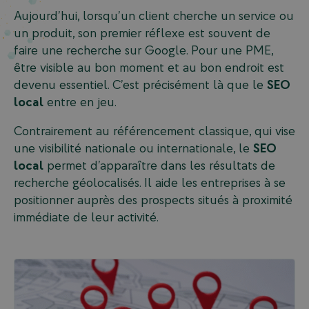
Aujourd’hui, lorsqu’un client cherche un service ou
un produit, son premier réflexe est souvent de
faire une recherche sur Google. Pour une PME,
être visible au bon moment et au bon endroit est
devenu essentiel. C’est précisément là que le
SEO
local
entre en jeu.
Contrairement au référencement classique, qui vise
une visibilité nationale ou internationale, le
SEO
local
permet d’apparaître dans les résultats de
recherche géolocalisés. Il aide les entreprises à se
positionner auprès des prospects situés à proximité
immédiate de leur activité.