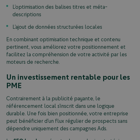
L’optimisation des balises titres et méta-
descriptions
L’ajout de données structurées locales
En combinant optimisation technique et contenu
pertinent, vous améliorez votre positionnement et
facilitez la compréhension de votre activité par les
moteurs de recherche.
Un investissement rentable pour les
PME
Contrairement à la publicité payante, le
référencement local s’inscrit dans une logique
durable. Une fois bien positionnée, votre entreprise
peut bénéficier d’un flux régulier de prospects sans
dépendre uniquement des campagnes Ads.