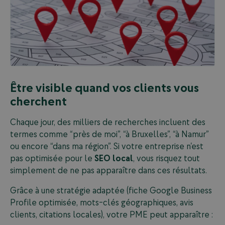
Être visible quand vos clients vous
cherchent
Chaque jour, des milliers de recherches incluent des
termes comme “près de moi”, “à Bruxelles”, “à Namur”
ou encore “dans ma région”. Si votre entreprise n’est
pas optimisée pour le
SEO local
, vous risquez tout
simplement de ne pas apparaître dans ces résultats.
Grâce à une stratégie adaptée (fiche Google Business
Profile optimisée, mots-clés géographiques, avis
clients, citations locales), votre PME peut apparaître :