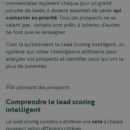
commerciales reçoivent chaque jour un grand
volume de leads, il devient essentiel de savoir
qui
contacter en priorité
. Tous les prospects ne se
valent pas : certains sont prêts à acheter, d’autres
ne font que se renseigner.
C’est là qu’intervient le Lead Scoring intelligent, un
système qui utilise l’intelligence artificielle pour
analyser vos prospects et identifier ceux qui ont le
plus de potentiel.
Comprendre le lead scoring
intelligent
Le lead scoring consiste à attribuer une
note
à chaque
prospect selon différents critères :