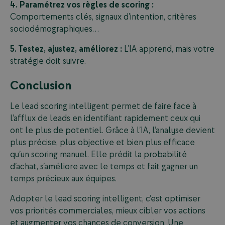
4. Paramétrez vos règles de scoring :
Comportements clés, signaux d’intention, critères
sociodémographiques…
5. Testez, ajustez, améliorez :
L’IA apprend, mais votre
stratégie doit suivre.
Conclusion
Le lead scoring intelligent permet de faire face à
l’afflux de leads en identifiant rapidement ceux qui
ont le plus de potentiel. Grâce à l’IA, l’analyse devient
plus précise, plus objective et bien plus efficace
qu’un scoring manuel. Elle prédit la probabilité
d’achat, s’améliore avec le temps et fait gagner un
temps précieux aux équipes.
Adopter le lead scoring intelligent, c’est optimiser
vos priorités commerciales, mieux cibler vos actions
et augmenter vos chances de conversion. Une