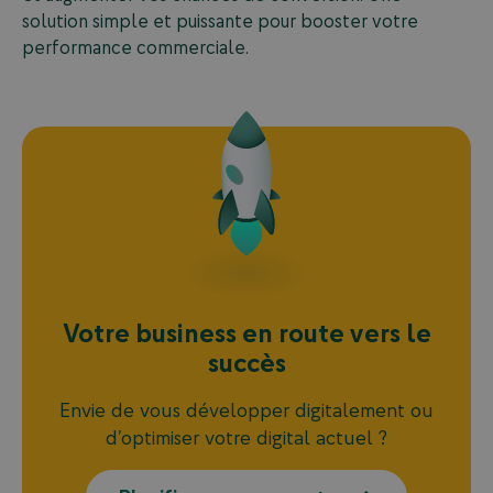
solution simple et puissante pour booster votre
performance commerciale.
Votre
business
en
route
vers
le
succès
Envie de vous développer digitalement ou
d’optimiser votre digital actuel ?