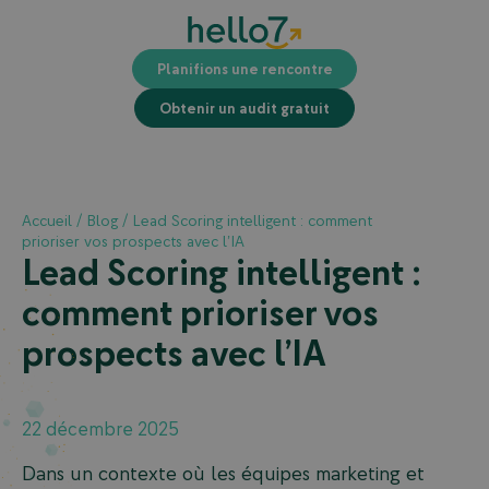
Planifions une rencontre
Obtenir un audit gratuit
Accueil
/
Blog
/
Lead Scoring intelligent : comment
prioriser vos prospects avec l’IA
Lead Scoring intelligent :
comment prioriser vos
prospects avec l’IA
22 décembre 2025
Dans un contexte où les équipes marketing et