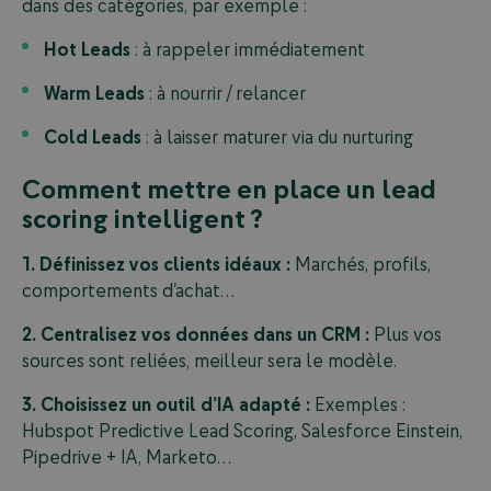
dans des catégories, par exemple :
Hot Leads
: à rappeler immédiatement
Warm Leads
: à nourrir / relancer
Cold Leads
: à laisser maturer via du nurturing
Comment mettre en place un lead
scoring intelligent ?
1. Définissez vos clients idéaux :
Marchés, profils,
comportements d’achat…
2. Centralisez vos données dans un CRM :
Plus vos
sources sont reliées, meilleur sera le modèle.
3. Choisissez un outil d’IA adapté :
Exemples :
Hubspot Predictive Lead Scoring, Salesforce Einstein,
Pipedrive + IA, Marketo…