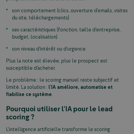
son comportement (clics, ouverture d’emails, visites
du site, téléchargements)
ses caractéristiques (fonction, taille d’entreprise,
budget, localisation)
son niveau d’intérêt ou d’urgence
Plus la note est élevée, plus le prospect est
susceptible d’acheter.
Le problème : le scoring manuel reste subjectif et
limité. La solution :
l’IA améliore, automatise et
fiabilise ce système
.
Pourquoi utiliser l’IA pour le lead
scoring ?
L’intelligence artificielle transforme le scoring